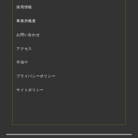
採用情報
事務所概要
お問い合わせ
アクセス
準備中
プライバシーポリシー
サイトポリシー