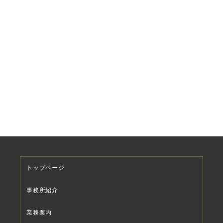
トップページ
事務所紹介
業務案内