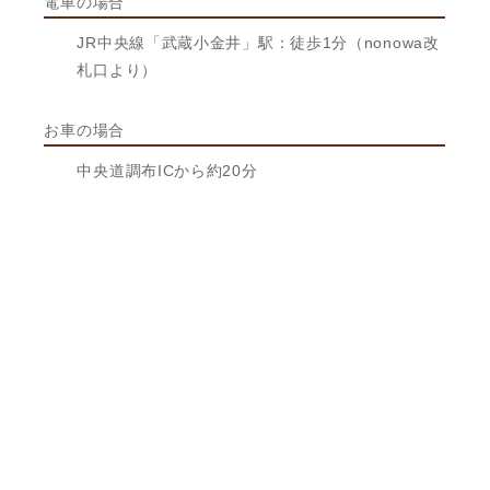
電車の場合
JR中央線「武蔵小金井」駅：徒歩1分（nonowa改
札口より）
お車の場合
中央道調布ICから約20分